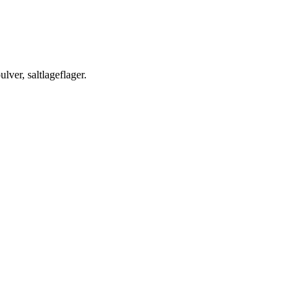
ver, saltlageflager.