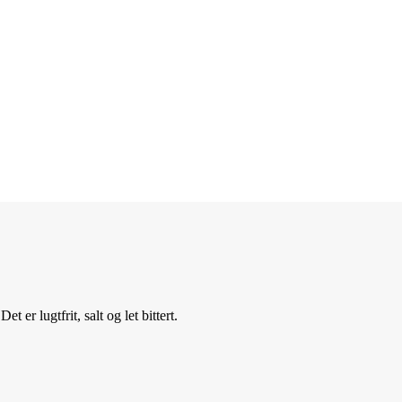
 er lugtfrit, salt og let bittert.