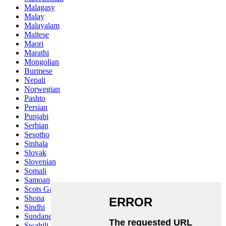
Malagasy
Malay
Malayalam
Maltese
Maori
Marathi
Mongolian
Burmese
Nepali
Norwegian
Pashto
Persian
Punjabi
Serbian
Sesotho
Sinhala
Slovak
Slovenian
Somali
Samoan
Scots Gaelic
Shona
Sindhi
Sundanese
Swahili