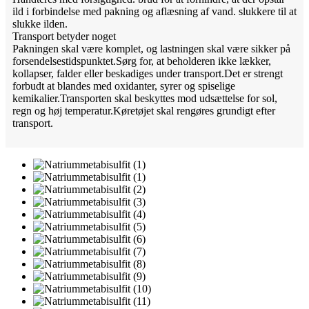
ild i forbindelse med pakning og aflæsning af vand. slukkere til at
slukke ilden.
Transport betyder noget
Pakningen skal være komplet, og lastningen skal være sikker på
forsendelsestidspunktet.Sørg for, at beholderen ikke lækker,
kollapser, falder eller beskadiges under transport.Det er strengt
forbudt at blandes med oxidanter, syrer og spiselige
kemikalier.Transporten skal beskyttes mod udsættelse for sol,
regn og høj temperatur.Køretøjet skal rengøres grundigt efter
transport.