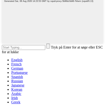
Tryk på Enter for at søge eller ESC
for at lukke
English
French
German
Portuguese
Spanish
Russian
Japanese
Korean
Arabic
Irish
Greek