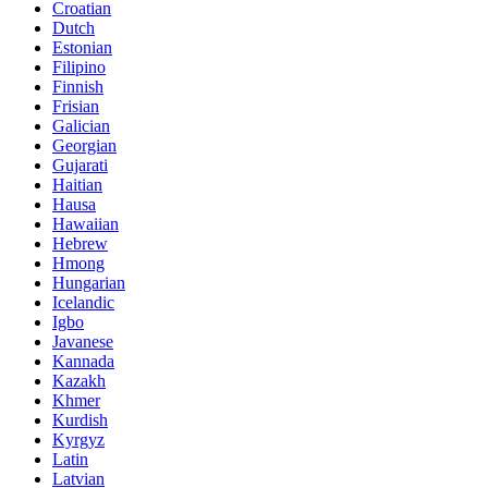
Croatian
Dutch
Estonian
Filipino
Finnish
Frisian
Galician
Georgian
Gujarati
Haitian
Hausa
Hawaiian
Hebrew
Hmong
Hungarian
Icelandic
Igbo
Javanese
Kannada
Kazakh
Khmer
Kurdish
Kyrgyz
Latin
Latvian